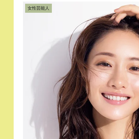
女性芸能人