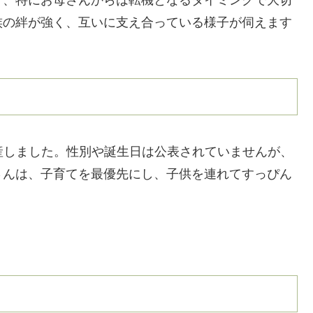
族の絆が強く、互いに支え合っている様子が伺えます
出産しました。性別や誕生日は公表されていませんが、
さんは、子育てを最優先にし、子供を連れてすっぴん
。