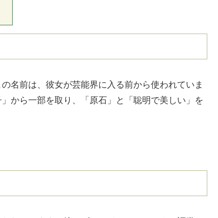
この名前は、彼女が芸能界に入る前から使われていま
子」から一部を取り、「原石」と「聡明で美しい」を