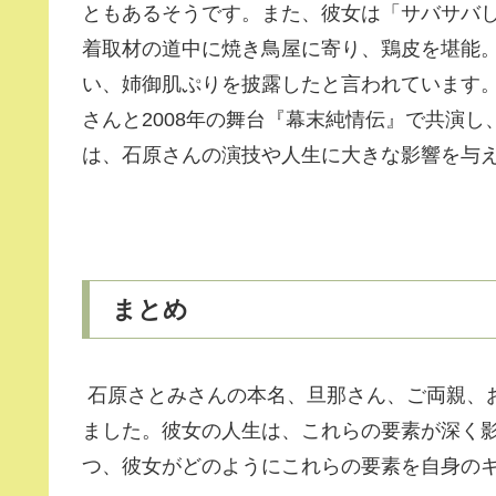
ともあるそうです。また、彼女は「サバサバ
着取材の道中に焼き鳥屋に寄り、鶏皮を堪能
い、姉御肌ぷりを披露したと言われています
さんと2008年の舞台『幕末純情伝』で共演
は、石原さんの演技や人生に大きな影響を与
まとめ
石原さとみさんの本名、旦那さん、ご両親、
ました。彼女の人生は、これらの要素が深く
つ、彼女がどのようにこれらの要素を自身の