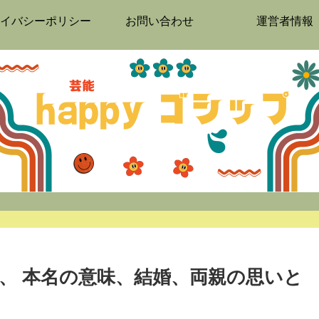
イバシーポリシー
お問い合わせ
運営者情報
、 本名の意味、結婚、両親の思いと