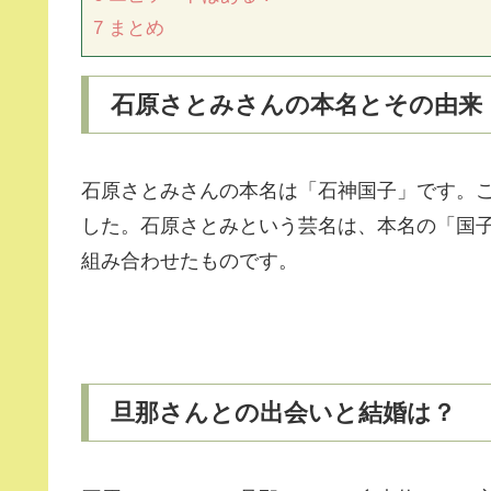
7
まとめ
石原さとみさんの本名とその由来
石原さとみさんの本名は「石神国子」です。
した。石原さとみという芸名は、本名の「国
組み合わせたものです。
旦那さんとの出会いと結婚は？