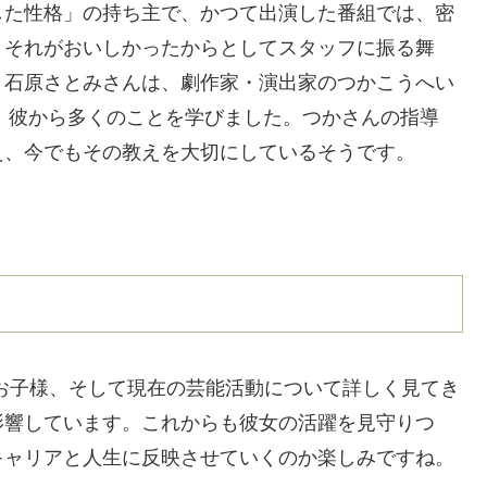
した性格」の持ち主で、かつて出演した番組では、密
。それがおいしかったからとしてスタッフに振る舞
。石原さとみさんは、劇作家・演出家のつかこうへい
し、彼から多くのことを学びました。つかさんの指導
え、今でもその教えを大切にしているそうです。
お子様、そして現在の芸能活動について詳しく見てき
影響しています。これからも彼女の活躍を見守りつ
キャリアと人生に反映させていくのか楽しみですね。