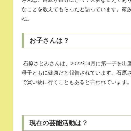
なことを教えてもらったと語っています。家
ね。
お子さんは？
石原さとみさんは、2022年4月に第一子を
母子ともに健康だと報告されています。石原
で買い物に行くこともあると言われています
現在の芸能活動は？