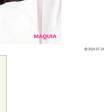
2024.07.24