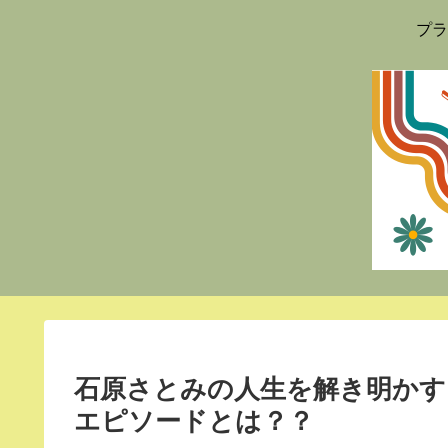
プラ
石原さとみの人生を解き明かす
エピソードとは？？